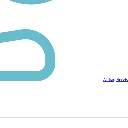
Airbag Servis