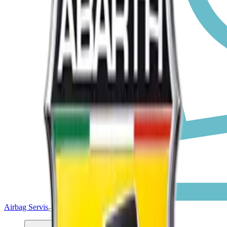
Airbag Servis