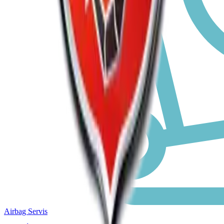
Airbag Servis