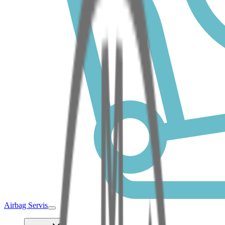
Airbag Servis